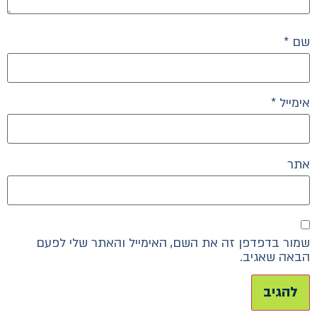
שם
*
אימייל
*
אתר
שמור בדפדפן זה את השם, האימייל והאתר שלי לפעם
הבאה שאגיב.