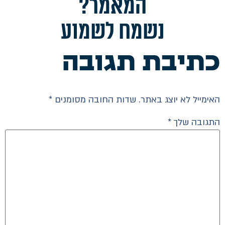
המאמר?
נשמח לשמוע
כתיבת תגובה
האימייל לא יוצג באתר.
שדות החובה מסומנים
*
התגובה שלך
*