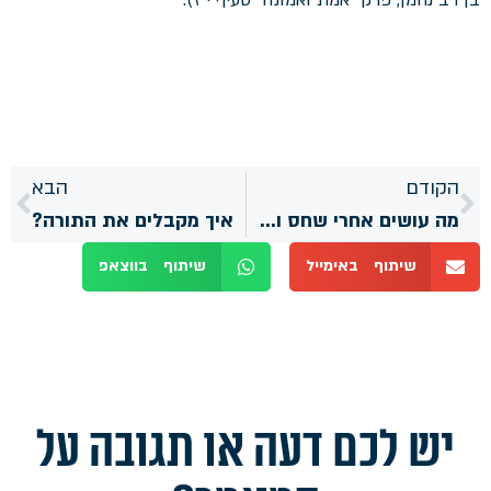
הקודם
הבא
מה עושים אחרי שחס ושלום נכשלים בעבירה?
איך מקבלים את התורה?
שיתוף באימייל
שיתוף בווצאפ
יש לכם דעה או תגובה על