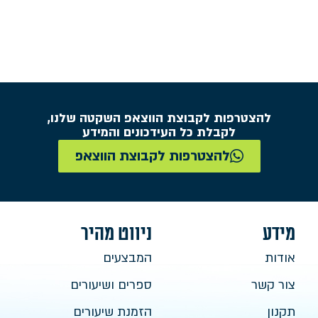
להצטרפות לקבוצת הווצאפ השקטה שלנו,
לקבלת כל העידכונים והמידע
להצטרפות לקבוצת הווצאפ
מידע
ניווט מהיר
אודות
המבצעים
צור קשר
ספרים ושיעורים
תקנון
הזמנת שיעורים