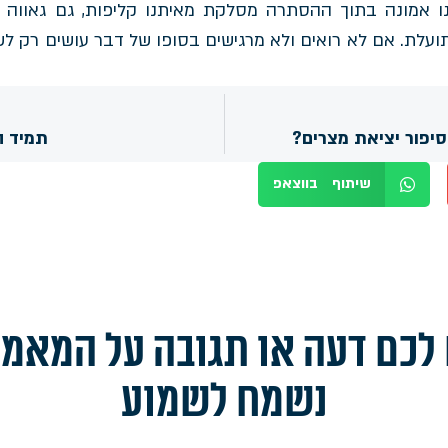
 אמונה בתוך ההסתרה מסלקת מאיתנו קליפות, גם גאווה כמ
תועלת. אם לא רואים ולא מרגישים בסופו של דבר עושים רק ל
יפור יציאת מצרים?
תמיד ה
שיתוף בווצאפ
לכם דעה או תגובה על המאמ
נשמח לשמוע