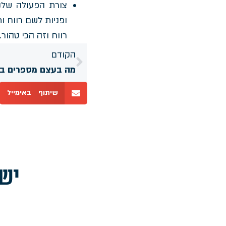
צורת הפעולה שלנו
ופניות לשם רווח ו
רווח וזה הכי טהור.
הקודם
מה בעצם מספרים בס
שיתוף באימייל
יש 