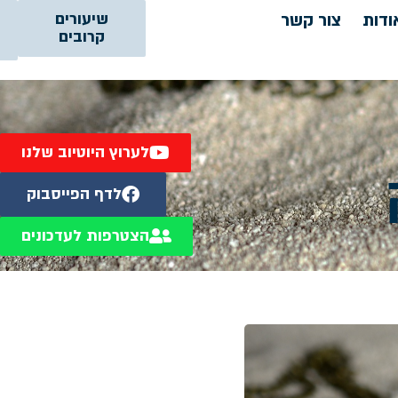
ודות
צור קשר
שיעורים
קרובים
לערוץ היוטיוב שלנו
לדף הפייסבוק
הצטרפות לעדכונים