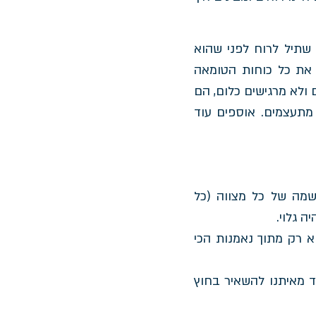
שתיל לרוח לפני שהוא
 את כל כוחות הטומאה
 ולא מרגישים כלום, הם
 מתעצמים. אוספים עוד
שמה של כל מצווה (כל
 גלוי.
וא רק מתוך נאמנות הכי
 מאיתנו להשאיר בחוץ