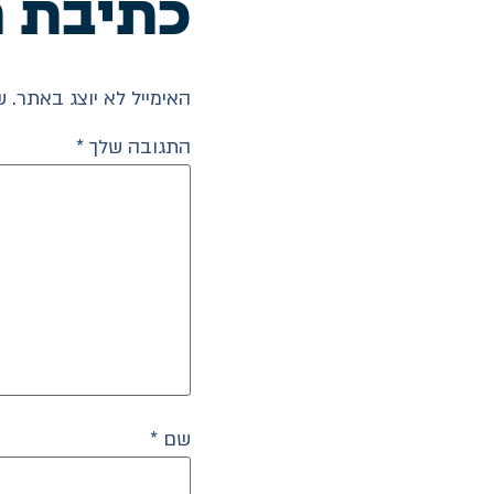
כתיבת ת
האימייל לא יוצג באתר.
ש
התגובה שלך
*
שם
*