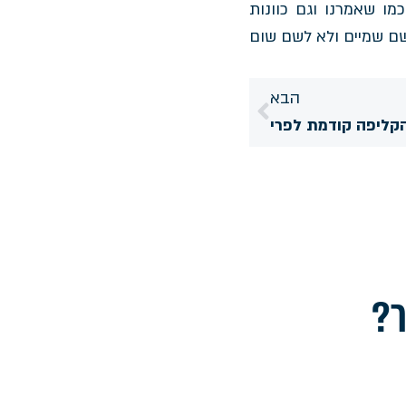
ו שאמרנו וגם כוונות
שם שמיים ולא לשם שום
הבא
קליפה קודמת לפרי
ר?