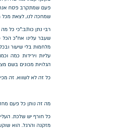
פעם שמתקרב פסח אנחנו 
שמחכה לנו, לצאת מכל מה
רבי נתן כותב:"כי כל מ
שעבר עלינו אח"כ הכל כ
מלחמות בלי שיעור ובכל 
עליות וירידות כמה וכמ
הגלויות מכונים בשם מצרי
כל זה לא לשווא. זה מכין
מה זה נותן כל פעם מח
כל חורף יש שלכת. העלי
מזקנה והרגל. הוא שוקע