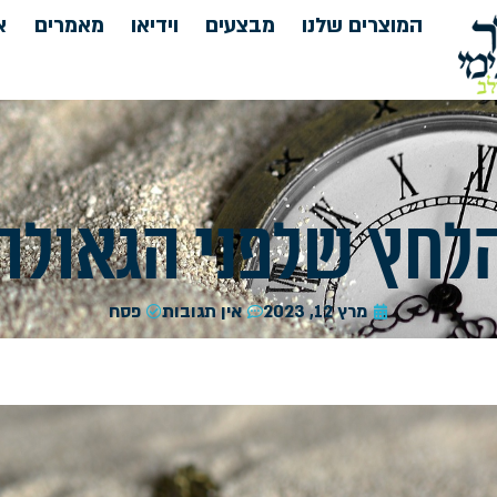
המוצרים שלנו
מבצעים
וידיאו
מאמרים
א
לחץ שלפני הגאולה
מרץ 12, 2023
אין תגובות
פסח