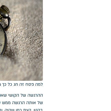
למה פסח זה חג כל כך 
ההרגשה של הקושי שאנחנ
של אותה הרגשה ממש שהר
בקטן. קצת כמו שהיה, וק