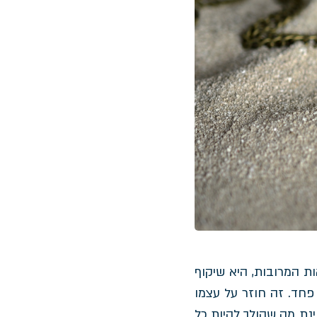
ת המרובות, היא שיקוף
פחד. זה חוזר על עצמו
ינת מה שהולך להיות כל