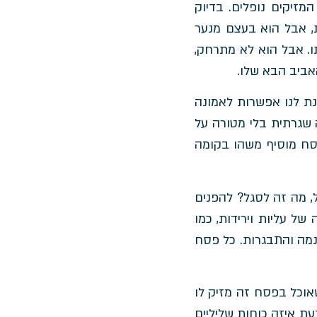
זיקים נופלים. בדיוק
ת, אבל הוא בעצם מנער
ו. אבל הוא לא מתרחק,
אביב הבא שלו.
נת לנו אפשרות לאמונה
 שגרתית בלי מטורה על
פסח מוסיף משהו בקומה
, מה זה לסגל? להפנים
של עליות וירידות, כמו
נמה והתבגרות. כל פסח
אוכל בפסח זה מזיק לו
ת איזה כוחות שליליים