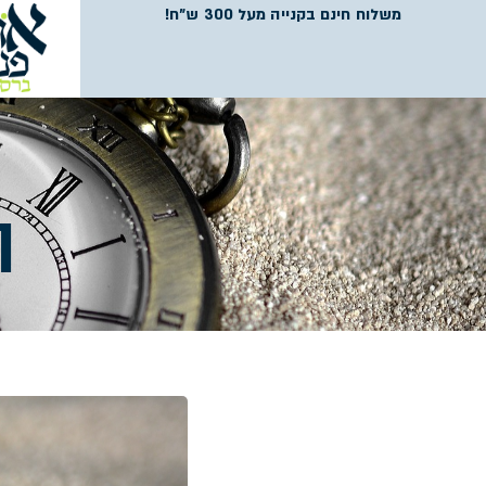
משלוח חינם בקנייה מעל 300 ש"ח!
ה