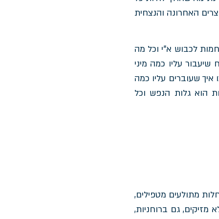
צרים האחרונה והנצחית
מות לכבוש א"י וכל מה
שיעבור עליו כמה מיני
 איך שעוברים עליו כמה
ות הוא גלות הנפש וכל
לות מתולעים מטפילים,
מזיקים, גם ברוחניות,