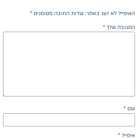
האימייל לא יוצג באתר.
שדות החובה מסומנים
*
התגובה שלך
*
שם
*
אימייל
*