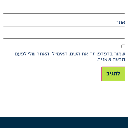
אתר
שמור בדפדפן זה את השם, האימייל והאתר שלי לפעם
הבאה שאגיב.