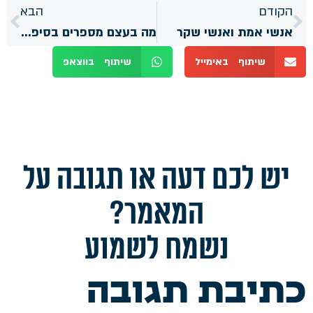
הקודם
הבא
אנשי אמת ואנשי שקר
מה בעצם מספרים בסיפור יציאת מצרים?
שיתוף באימייל
שיתוף בווצאפ
יש לכם דעה או תגובה על
המאמר?
נשמח לשמוע
כתיבת תגובה