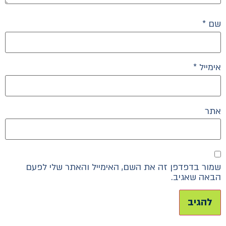
שם
*
אימייל
*
אתר
שמור בדפדפן זה את השם, האימייל והאתר שלי לפעם
הבאה שאגיב.