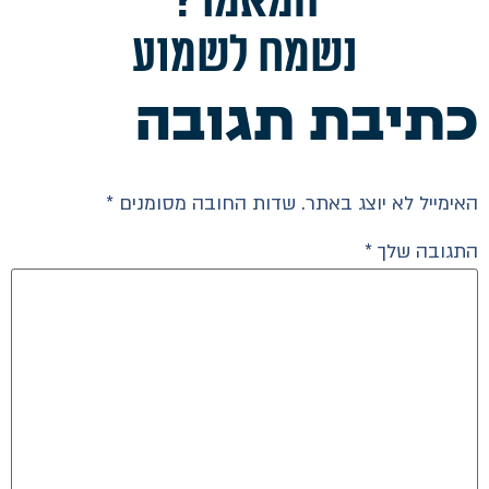
המאמר?
נשמח לשמוע
כתיבת תגובה
האימייל לא יוצג באתר.
שדות החובה מסומנים
*
התגובה שלך
*