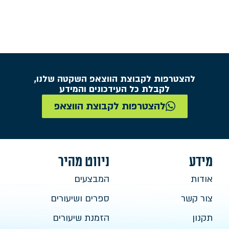
להצטרפות לקבוצת הווצאפ השקטה שלנו,
לקבלת כל העידכונים והמידע
להצטרפות לקבוצת הווצאפ
מידע
ניווט מהיר
אודות
המבצעים
צור קשר
ספרים ושיעורים
תקנון
הזמנת שיעורים