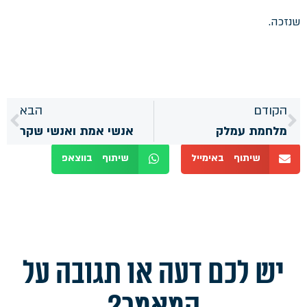
שנזכה.
הקודם
הבא
מלחמת עמלק
אנשי אמת ואנשי שקר
שיתוף באימייל
שיתוף בווצאפ
יש לכם דעה או תגובה על