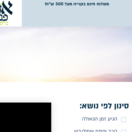
משלוח חינם בקנייה מעל 300 ש"ח!
סינון לפי נושא:
הגיע זמן הגאולה
הרב יפתח שמילוביץ