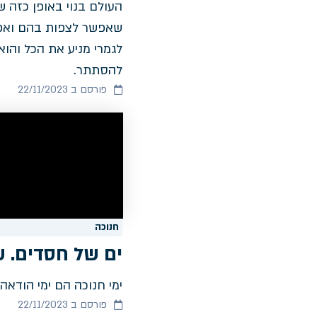
העולם בנוי באופן כזה ש
שאפשר לצפות בהם ואפי
לגמרי מניע את הכל והוא
להסתתר.
פורסם ב 22/11/2023
חנוכה
ים של חסדים. ש
ימי חנוכה הם ימי הודאה
פורסם ב 22/11/2023