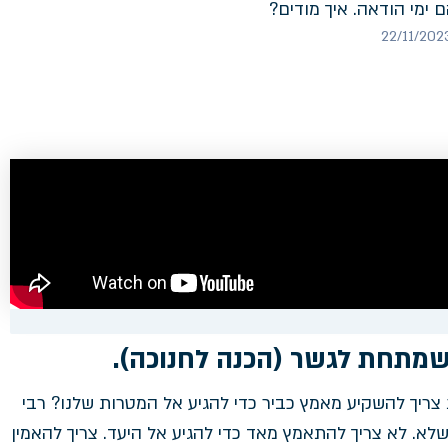
ם ימי הודאה. איך מודים?
מתחת לגשר (הכנה לחנוכה).
ריך להשקיע מאמץ כביר כדי להגיע אל המטרות שלנו? רבי
לא. לא צריך להתאמץ מאד כדי להגיע אל היעד. צריך להאמין