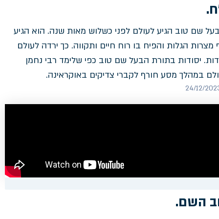
.
בעל שם טוב הגיע לעולם לפני כשלוש מאות שנה. הוא הגיע
 מצרות הגלות והפיח בו רוח חיים ותקווה. כך ירדה לעולם
ות. יסודות בתורת הבעל שם טוב כפי שלימד רבי נחמן
לם במהלך מסע חורף לקברי צדיקים באוקראינה.
ב השם.