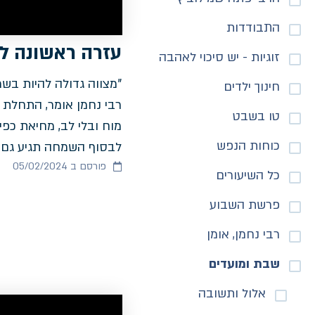
התבודדות
עזרה ראשונה 
זוגיות - יש סיכוי לאהבה
"מצווה גדולה להיות בשמ
חינוך ילדים
רבי נחמן אומר, התחלת 
טו בשבט
מוח ובלי לב, מחיאת כפי
כוחות הנפש
לבסוף השמחה תגיע גם 
פורסם ב 05/02/2024
כל השיעורים
פרשת השבוע
רבי נחמן, אומן
שבת ומועדים
אלול ותשובה