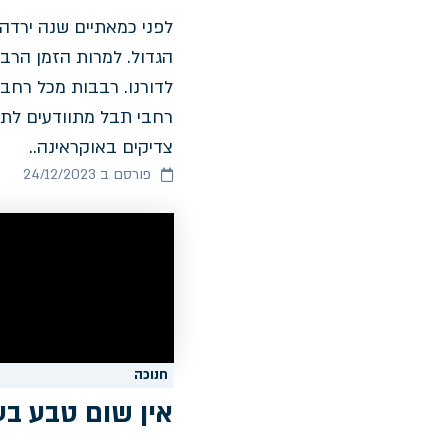
לפני כמאתיים שנה ירדה
הגדול. למרות הזמן הרב 
לדורנו. רבבות מכל רחבי
רחבי תבל מתוודעים לתור
צדיקים באוקראינה..
פורסם ב 24/12/2023
חנוכה
אין שום טבע בע