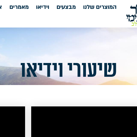
המוצרים שלנו
מבצעים
וידיאו
מאמרים
א
שיעורי וידיאו