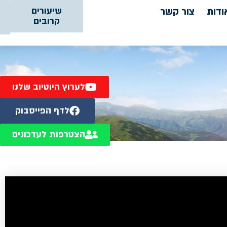
ודות
צור קשר
שיעורים
קרובים
לערוץ היוטיוב שלנו
לדף הפייסבוק
הצטרפות לעדכונים