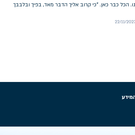
 הכל כבר כאן. "כי קרוב אליך הדבר מאד, בפיך ובלבבך
מידע