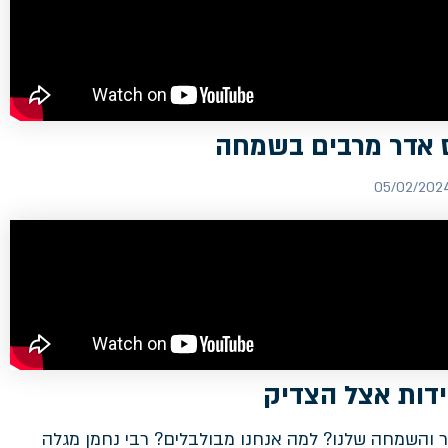
 אדר מרבים בשמחה
דות אצל הצדיק
 והשמחה שלנו? למה אנחנו מבולבלים? רבי נחמן מגלה