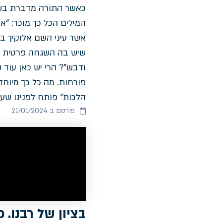
כאשר התורה מדברת בש
המילים הכל כך מוכר: "א
אשר עיני השם אלוקיך ב
שיש בה השגחה פרטית ת
ודבש"? הרי יש כאן עוד 
פורחות. מה כל כך מיוחד
הלכות" פותח לפנינו שע
פורסם ב 21/01/2024
בציון של רבנו. 