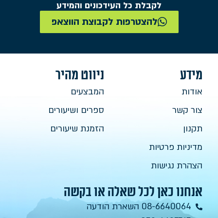
לקבלת כל העידכונים והמידע
להצטרפות לקבוצת הווצאפ
מידע
ניווט מהיר
אודות
המבצעים
צור קשר
ספרים ושיעורים
תקנון
הזמנת שיעורים
מדיניות פרטיות
הצהרת נגישות
אנחנו כאן לכל שאלה או בקשה
08-6640064 השארת הודעה