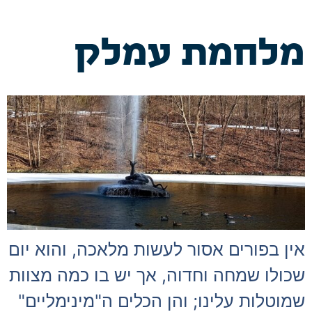
מלחמת עמלק
אין בפורים אסור לעשות מלאכה, והוא יום
שכולו שמחה וחדוה, אך יש בו כמה מצוות
שמוטלות עלינו; והן הכלים ה"מינימליים"