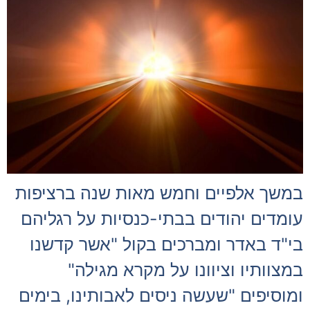
במשך אלפיים וחמש מאות שנה ברציפות
עומדים יהודים בבתי-כנסיות על רגליהם
בי"ד באדר ומברכים בקול "אשר קדשנו
במצוותיו וציוונו על מקרא מגילה"
ומוסיפים "שעשה ניסים לאבותינו, בימים