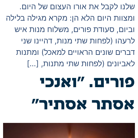
שלנו לקבל את אורו העצום של היום.
ומצוות היום הלא הן: מקרא מגילה בלילה
וביום, סעודת פורים, משלוח מנות איש
לרעהו (לפחות שתי מנות, דהיינו שני
דברים שונים הראויים למאכל) ומתנות
לאביונים (לפחות שתי מתנות, […]
פורים. "ואנכי
אסתר אסתיר"