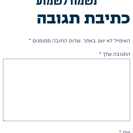
נשמח לשמוע
כתיבת תגובה
האימייל לא יוצג באתר.
שדות החובה מסומנים
*
התגובה שלך
*
שם
*