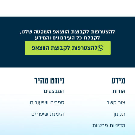
להצטרפות לקבוצת הווצאפ השקטה שלנו,
לקבלת כל העידכונים והמידע
להצטרפות לקבוצת הווצאפ
מידע
ניווט מהיר
אודות
המבצעים
צור קשר
ספרים ושיעורים
תקנון
הזמנת שיעורים
מדיניות פרטיות