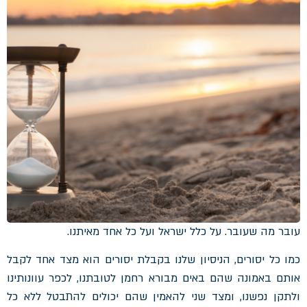
עובר מה שעובר. על כלל ישראל ועל כל אחד מאיתנו.
כמו כל יסורים, הניסיון שלנו בקבלת יסורים הוא מצד אחד לקבל
אותם באמונה שהם באים מבורא רחמן לטובתנו, לכפר עוונותינו
ולתקן נפשנו, ומצד שני להאמין שהם יכולים להתבטל ללא כל