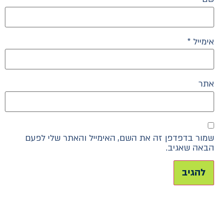
אימייל
*
אתר
שמור בדפדפן זה את השם, האימייל והאתר שלי לפעם
הבאה שאגיב.