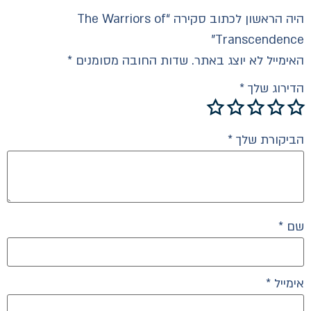
היה הראשון לכתוב סקירה “The Warriors of
Transcendence”
האימייל לא יוצג באתר.
שדות החובה מסומנים
*
הדירוג שלך
*
הביקורת שלך
*
שם
*
אימייל
*