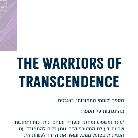
The Warriors of
Transcendence
הספר "לוחמי התמורות" באנגלית.
מהתגובות על הספר:
"עוזר ומשפיע ומחזק ומעודד ומנחם ונותן כוח ותחושת
שפיות בעולם המטורף הזה. נותן כלים להתמודד עם
הנסיונות בפועל ממש. ומאיר את הדרך לעשות את