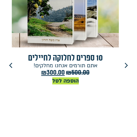
10 ספרים לחלוקה לחיילים
אתם תורמים אנחנו מחלקים!
₪
300.00
₪
500.00
הוספה לסל