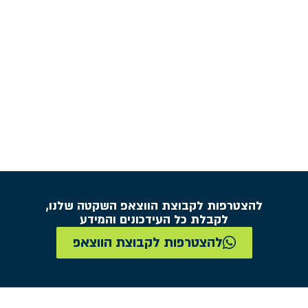
להצטרפות לקבוצת הווצאפ השקטה שלנו,
לקבלת כל העידכונים והמידע
להצטרפות לקבוצת הווצאפ