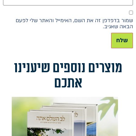
שמור בדפדפן זה את השם, האימייל והאתר שלי לפעם
הבאה שאגיב.
מוצרים נוספים שיענינו
אתכם